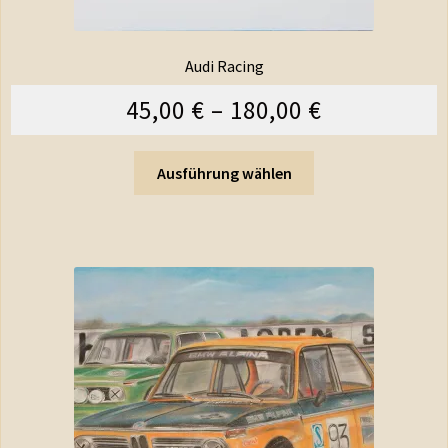
Audi Racing
45,00
€
–
180,00
€
Ausführung wählen