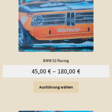
BMW 02 Racing
45,00
€
–
180,00
€
Ausführung wählen