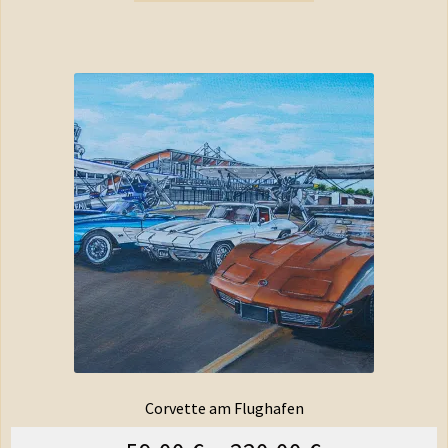
Corvette am Flughafen