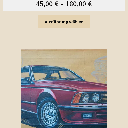
45,00
€
–
180,00
€
Ausführung wählen