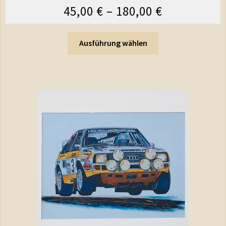
45,00
€
–
180,00
€
Ausführung wählen