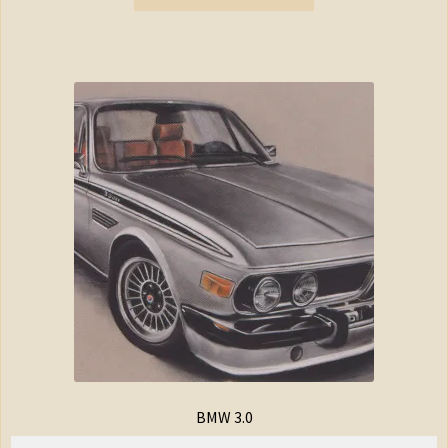
BMW 3.0