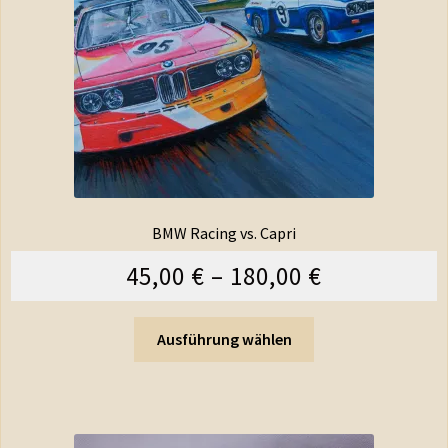
BMW Racing vs. Capri
45,00
€
–
180,00
€
Ausführung wählen