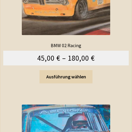
BMW 02 Racing
45,00
€
–
180,00
€
Ausführung wählen