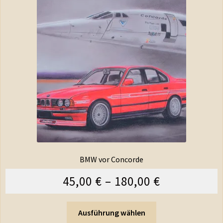
BMW vor Concorde
45,00
€
–
180,00
€
Ausführung wählen