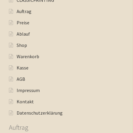
CLASSICPAINTING
Auftrag
Preise
Ablauf
Shop
Warenkorb
Kasse
AGB
Impressum
Kontakt
Datenschutzerklärung
Auftrag