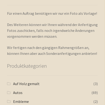
Für einen Auftrag benötigen wir nur ein Foto als Vorlage!
Des Weiteren können wir Ihnen während der Anfertigung
Fotos zuschicken, falls noch irgendwelche Änderungen
vorgenommen werden müssen.
Wir fertigen nach den gängigen Rahmengrößen an,
können Ihnen aber auch Sonderanfertigungen anbieten!
Produktkategorien
Auf Holz gemalt
(3)
Autos
(69)
Embleme
(2)