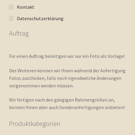
Kontakt
Datenschutzerklärung
Auftrag
Für einen Auftrag benötigen wir nur ein Foto als Vorlage!
Des Weiteren können wir Ihnen während der Anfertigung
Fotos zuschicken, falls noch irgendwelche Änderungen
vorgenommen werden müssen.
Wir fertigen nach den gängigen Rahmengrößen an,
können Ihnen aber auch Sonderanfertigungen anbieten!
Produktkategorien