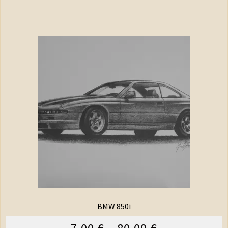
BMW 850i