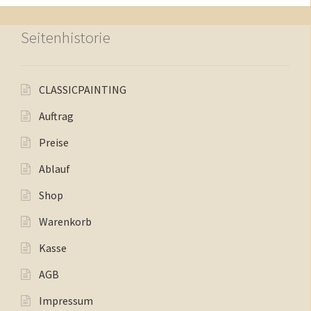
Seitenhistorie
CLASSICPAINTING
Auftrag
Preise
Ablauf
Shop
Warenkorb
Kasse
AGB
Impressum