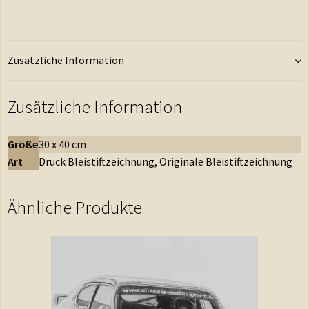
Zusätzliche Information
Zusätzliche Information
Größe
30 x 40 cm
Art
Druck Bleistiftzeichnung, Originale Bleistiftzeichnung
Ähnliche Produkte