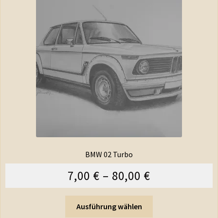
BMW 02 Turbo
7,00
€
–
80,00
€
Ausführung wählen