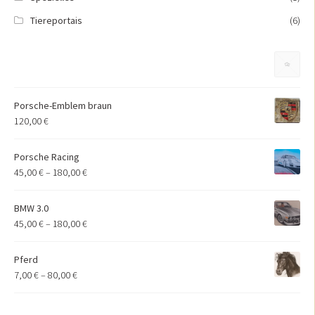
Tiereportais
(6)
Porsche-Emblem braun
120,00
€
Porsche Racing
45,00
€
–
180,00
€
BMW 3.0
45,00
€
–
180,00
€
Pferd
7,00
€
–
80,00
€