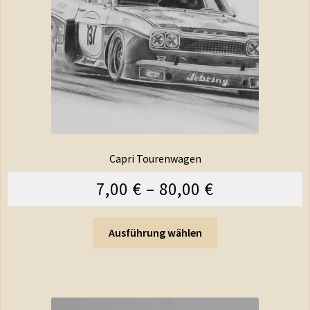
Capri Tourenwagen
7,00
€
–
80,00
€
Ausführung wählen