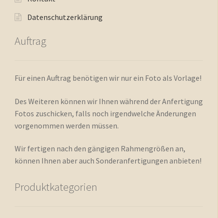
Datenschutzerklärung
Auftrag
Für einen Auftrag benötigen wir nur ein Foto als Vorlage!
Des Weiteren können wir Ihnen während der Anfertigung
Fotos zuschicken, falls noch irgendwelche Änderungen
vorgenommen werden müssen.
Wir fertigen nach den gängigen Rahmengrößen an,
können Ihnen aber auch Sonderanfertigungen anbieten!
Produktkategorien