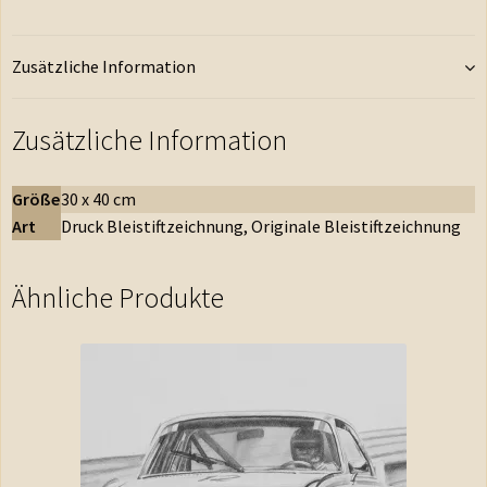
Zusätzliche Information
Zusätzliche Information
Größe
30 x 40 cm
Art
Druck Bleistiftzeichnung, Originale Bleistiftzeichnung
Ähnliche Produkte