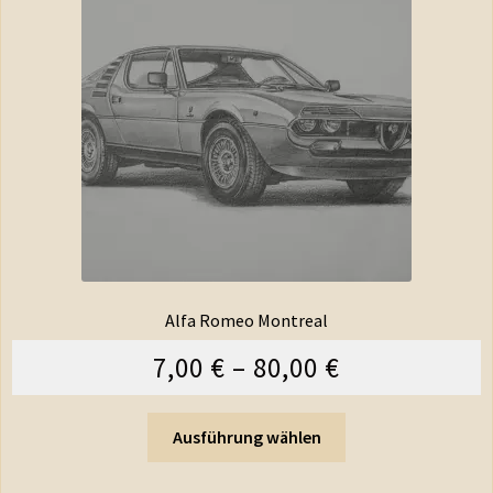
Alfa Romeo Montreal
7,00
€
–
80,00
€
Ausführung wählen