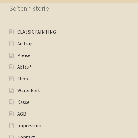
Seitenhistorie
CLASSICPAINTING
Auftrag
Preise
Ablauf
Shop
Warenkorb
Kasse
AGB
Impressum
Kontakt