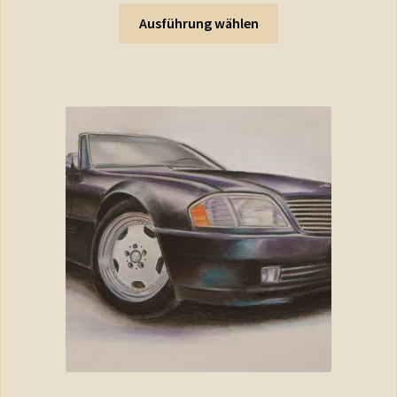
Ausführung wählen