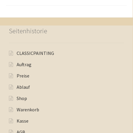
Seitenhistorie
CLASSICPAINTING
Auftrag
Preise
Ablauf
Shop
Warenkorb
Kasse
AGB