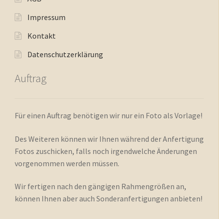
Impressum
Kontakt
Datenschutzerklärung
Auftrag
Für einen Auftrag benötigen wir nur ein Foto als Vorlage!
Des Weiteren können wir Ihnen während der Anfertigung
Fotos zuschicken, falls noch irgendwelche Änderungen
vorgenommen werden müssen.
Wir fertigen nach den gängigen Rahmengrößen an,
können Ihnen aber auch Sonderanfertigungen anbieten!