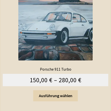
Porsche 911 Turbo
150,00
€
–
280,00
€
Ausführung wählen