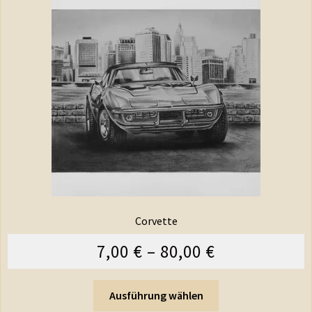
Corvette
7,00
€
–
80,00
€
Ausführung wählen