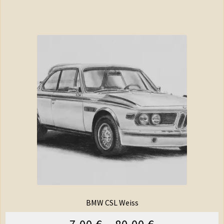
BMW CSL Weiss