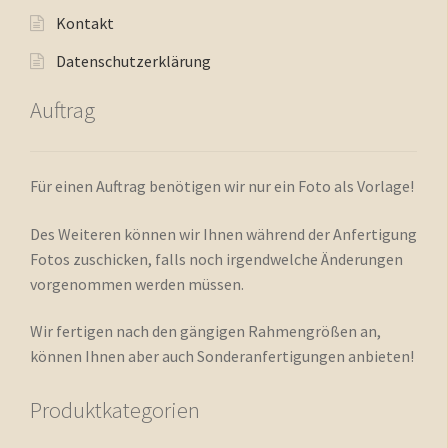
Kontakt
Datenschutzerklärung
Auftrag
Für einen Auftrag benötigen wir nur ein Foto als Vorlage!
Des Weiteren können wir Ihnen während der Anfertigung
Fotos zuschicken, falls noch irgendwelche Änderungen
vorgenommen werden müssen.
Wir fertigen nach den gängigen Rahmengrößen an,
können Ihnen aber auch Sonderanfertigungen anbieten!
Produktkategorien