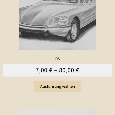
DS
7,00
€
–
80,00
€
Ausführung wählen