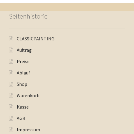
Seitenhistorie
CLASSICPAINTING
Auftrag
Preise
Ablauf
Shop
Warenkorb
Kasse
AGB
Impressum