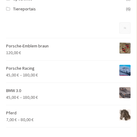
Tiereportais
(6)
Porsche-Emblem braun
120,00
€
Porsche Racing
45,00
€
–
180,00
€
BMW 3.0
45,00
€
–
180,00
€
Pferd
7,00
€
–
80,00
€