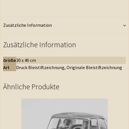
Zusätzliche Information
Zusätzliche Information
Größe
30 x 40 cm
Art
Druck Bleistiftzeichnung, Originale Bleistiftzeichnung
Ähnliche Produkte