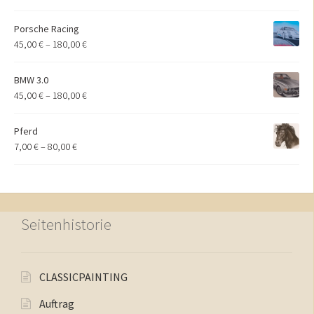
Porsche Racing
45,00
€
–
180,00
€
BMW 3.0
45,00
€
–
180,00
€
Pferd
7,00
€
–
80,00
€
Seitenhistorie
CLASSICPAINTING
Auftrag