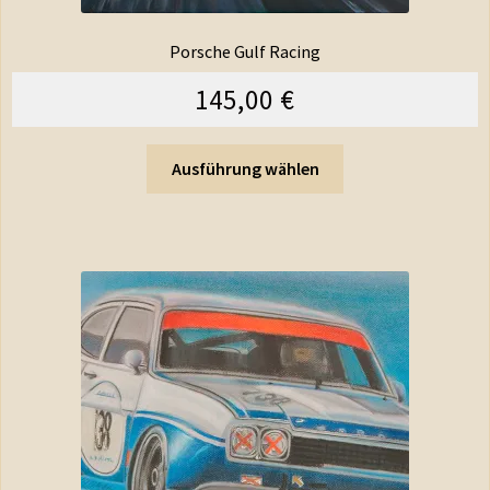
Porsche Gulf Racing
145,00
€
Ausführung wählen