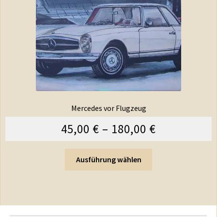
Mercedes vor Flugzeug
45,00
€
–
180,00
€
Ausführung wählen