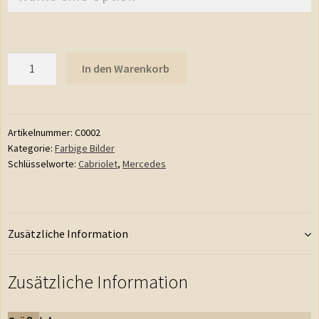
Anzahl
In den Warenkorb
Artikelnummer:
C0002
Kategorie:
Farbige Bilder
Schlüsselworte:
Cabriolet
,
Mercedes
Zusätzliche Information
Zusätzliche Information