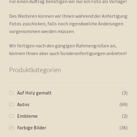
Für einen Auftrag benötigen wir nur ein Foto als Vorlage!
Des Weiteren können wir Ihnen während der Anfertigung
Fotos zuschicken, falls noch irgendwelche Änderungen
vorgenommen werden müssen.
Wir fertigen nach den gängigen Rahmengrößen an,
können Ihnen aber auch Sonderanfertigungen anbieten!
Produktkategorien
Auf Holz gemalt
(3)
Autos
(69)
Embleme
(2)
Farbige Bilder
(36)