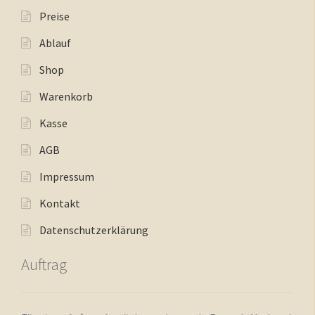
Preise
Ablauf
Shop
Warenkorb
Kasse
AGB
Impressum
Kontakt
Datenschutzerklärung
Auftrag