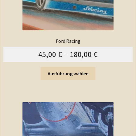
Ford Racing
45,00
€
–
180,00
€
Ausführung wählen