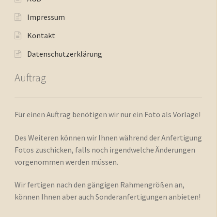
Impressum
Kontakt
Datenschutzerklärung
Auftrag
Für einen Auftrag benötigen wir nur ein Foto als Vorlage!
Des Weiteren können wir Ihnen während der Anfertigung
Fotos zuschicken, falls noch irgendwelche Änderungen
vorgenommen werden müssen.
Wir fertigen nach den gängigen Rahmengrößen an,
können Ihnen aber auch Sonderanfertigungen anbieten!