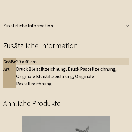
Zusätzliche Information
Zusätzliche Information
Größe
30 x 40 cm
Art
Druck Bleistiftzeichnung, Druck Pastellzeichnung,
Originale Bleistiftzeichnung, Originale
Pastellzeichnung
Ähnliche Produkte