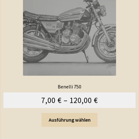
Benelli 750
7,00
€
–
120,00
€
Ausführung wählen