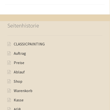
Seitenhistorie
CLASSICPAINTING
Auftrag
Preise
Ablauf
Shop
Warenkorb
Kasse
AGB