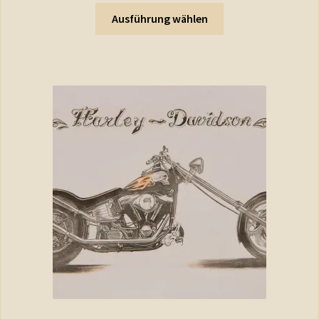
Ausführung wählen