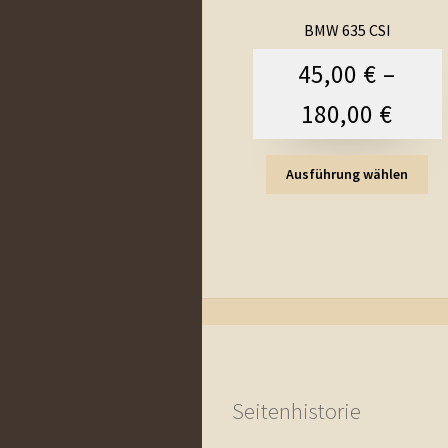
BMW 635 CSI
45,00
€
–
180,00
€
Ausführung wählen
Seitenhistorie