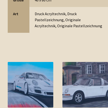
Art
Druck Acryltechnik, Druck
Pastellzeichnung, Originale
Acryltechnik, Originale Pastellzeichnung