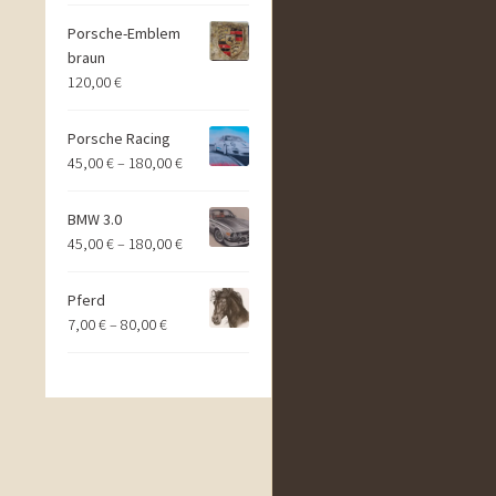
Porsche-Emblem
braun
120,00
€
Porsche Racing
45,00
€
–
180,00
€
BMW 3.0
45,00
€
–
180,00
€
Pferd
7,00
€
–
80,00
€