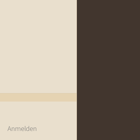
Anmelden