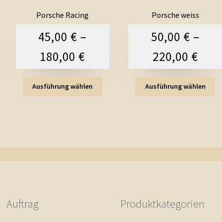
Porsche Racing
Porsche weiss
45,00
€
–
50,00
€
–
180,00
€
220,00
€
Ausführung wählen
Ausführung wählen
Auftrag
Produktkategorien