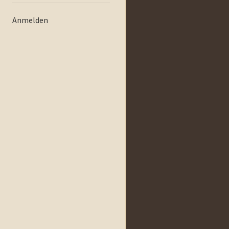
Anmelden