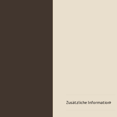
Zusätzliche Information