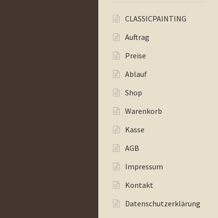
CLASSICPAINTING
Auftrag
Preise
Ablauf
Shop
Warenkorb
Kasse
AGB
Impressum
Kontakt
Datenschutzerklärung