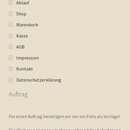
Ablauf
Shop
Warenkorb
Kasse
AGB
Impressum
Kontakt
Datenschutzerklärung
Auftrag
Für einen Auftrag benötigen wir nur ein Foto als Vorlage!