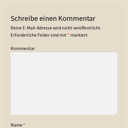
Schreibe einen Kommentar
Deine E-Mail-Adresse wird nicht veröffentlicht.
Erforderliche Felder sind mit
*
markiert
Kommentar
Name
*