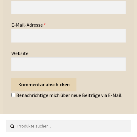
E-Mail-Adresse
*
Website
Benachrichtige mich über neue Beiträge via E-Mail.
Suche nach: