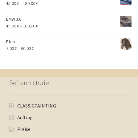
45,00
€
–
180,00
€
BMW 3.0
45,00
€
–
180,00
€
Pferd
7,00
€
–
80,00
€
Seitenhistorie
CLASSICPAINTING
Auftrag
Preise