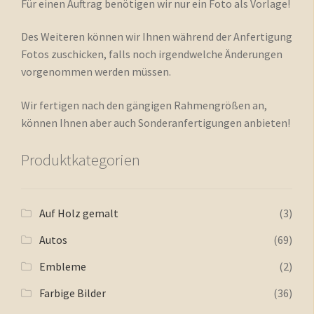
Für einen Auftrag benötigen wir nur ein Foto als Vorlage!
Des Weiteren können wir Ihnen während der Anfertigung
Fotos zuschicken, falls noch irgendwelche Änderungen
vorgenommen werden müssen.
Wir fertigen nach den gängigen Rahmengrößen an,
können Ihnen aber auch Sonderanfertigungen anbieten!
Produktkategorien
Auf Holz gemalt
(3)
Autos
(69)
Embleme
(2)
Farbige Bilder
(36)