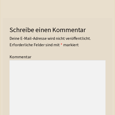
Schreibe einen Kommentar
Deine E-Mail-Adresse wird nicht veröffentlicht.
Erforderliche Felder sind mit
*
markiert
Kommentar