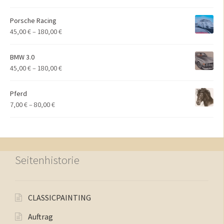
Porsche Racing
45,00
€
–
180,00
€
BMW 3.0
45,00
€
–
180,00
€
Pferd
7,00
€
–
80,00
€
Seitenhistorie
CLASSICPAINTING
Auftrag