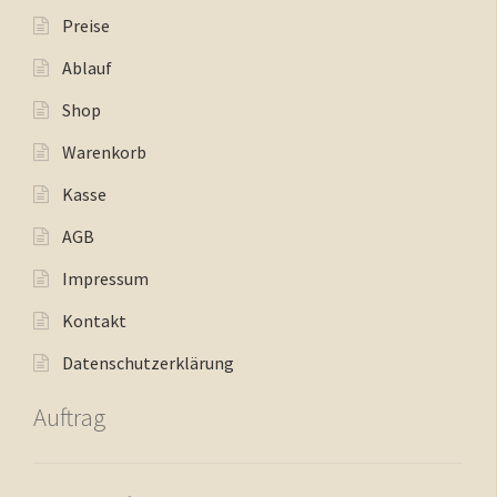
Preise
Ablauf
Shop
Warenkorb
Kasse
AGB
Impressum
Kontakt
Datenschutzerklärung
Auftrag