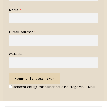
Name
*
E-Mail-Adresse
*
Website
Benachrichtige mich über neue Beiträge via E-Mail.