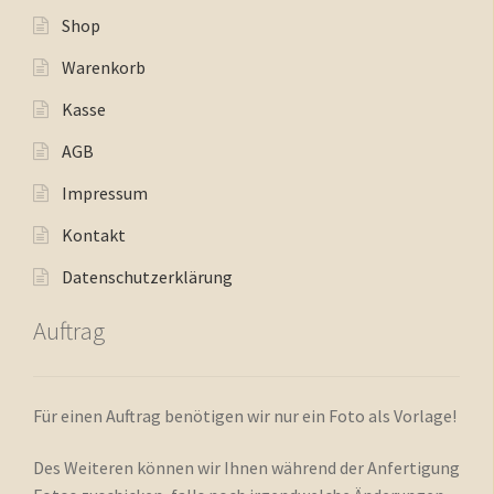
Shop
Warenkorb
Kasse
AGB
Impressum
Kontakt
Datenschutzerklärung
Auftrag
Für einen Auftrag benötigen wir nur ein Foto als Vorlage!
Des Weiteren können wir Ihnen während der Anfertigung