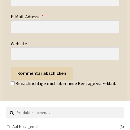
E-Mail-Adresse
*
Website
Benachrichtige mich über neue Beiträge via E-Mail.
Suche nach:
Auf Holz gemalt
(3)