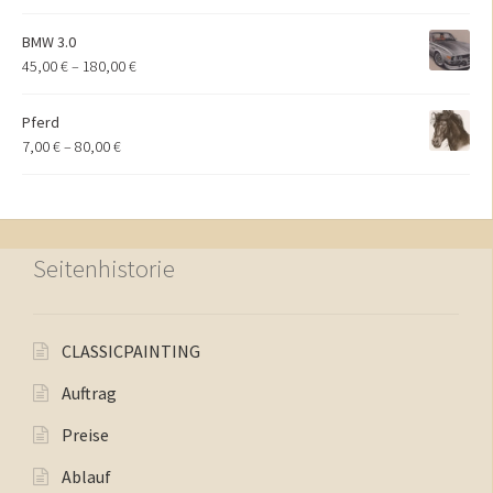
BMW 3.0
45,00
€
–
180,00
€
Pferd
7,00
€
–
80,00
€
Seitenhistorie
CLASSICPAINTING
Auftrag
Preise
Ablauf