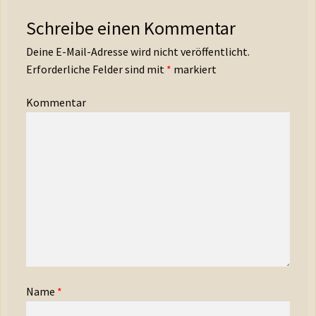
Schreibe einen Kommentar
Deine E-Mail-Adresse wird nicht veröffentlicht.
Erforderliche Felder sind mit
*
markiert
Kommentar
Name
*